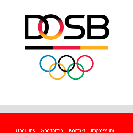
Über uns
|
Sportarten
|
Kontakt
|
Impressum
|