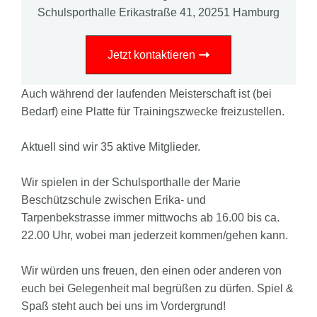
Schulsporthalle Erikastraße 41, 20251 Hamburg
Jetzt kontaktieren
Auch während der laufenden Meisterschaft ist (bei
Bedarf) eine Platte für Trainingszwecke freizustellen.
Aktuell sind wir 35 aktive Mitglieder.
Wir spielen in der Schulsporthalle der Marie
Beschützschule zwischen Erika- und
Tarpenbekstrasse immer mittwochs ab 16.00 bis ca.
22.00 Uhr, wobei man jederzeit kommen/gehen kann.
Wir würden uns freuen, den einen oder anderen von
euch bei Gelegenheit mal begrüßen zu dürfen. Spiel &
Spaß steht auch bei uns im Vordergrund!