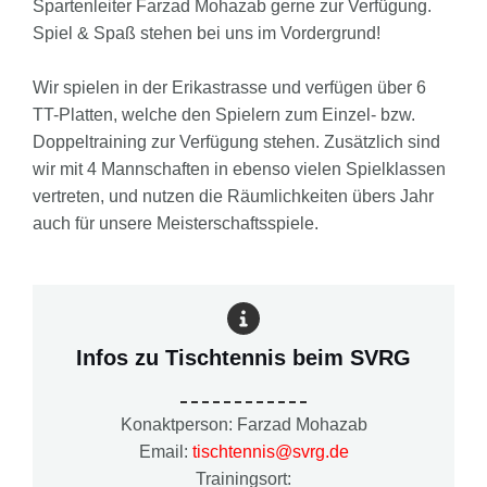
Spartenleiter Farzad Mohazab gerne zur Verfügung.
Spiel & Spaß stehen bei uns im Vordergrund!
Wir spielen in der Erikastrasse und verfügen über 6
TT-Platten, welche den Spielern zum Einzel- bzw.
Doppeltraining zur Verfügung stehen. Zusätzlich sind
wir mit 4 Mannschaften in ebenso vielen Spielklassen
vertreten, und nutzen die Räumlichkeiten übers Jahr
auch für unsere Meisterschaftsspiele.
Infos zu Tischtennis beim SVRG
Konaktperson: Farzad Mohazab
Email:
tischtennis@svrg.de
Trainingsort: