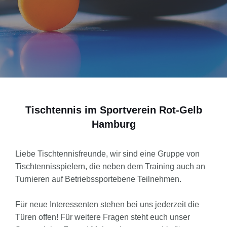
Tischtennis im Sportverein Rot-Gelb
Hamburg
Liebe Tischtennisfreunde, wir sind eine Gruppe von
Tischtennisspielern, die neben dem Training auch an
Turnieren auf Betriebssportebene Teilnehmen.
Für neue Interessenten stehen bei uns jederzeit die
Türen offen! Für weitere Fragen steht euch unser