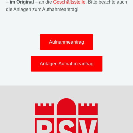
–
im Original
– an die
Geschäftsstelle
. Bitte beachte auch
die Anlagen zum Aufnahmeantrag!
Aufnahmeantrag
Anlagen Aufnahmeantrag