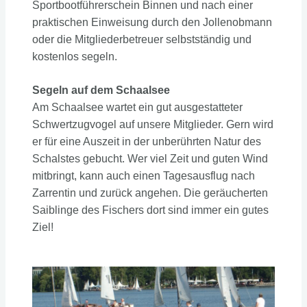
Sportbootführerschein Binnen und nach einer
praktischen Einweisung durch den Jollenobmann
oder die Mitgliederbetreuer selbstständig und
kostenlos segeln.
Segeln auf dem Schaalsee
Am Schaalsee wartet ein gut ausgestatteter
Schwertzugvogel auf unsere Mitglieder. Gern wird
er für eine Auszeit in der unberührten Natur des
Schalstes gebucht. Wer viel Zeit und guten Wind
mitbringt, kann auch einen Tagesausflug nach
Zarrentin und zurück angehen. Die geräucherten
Saiblinge des Fischers dort sind immer ein gutes
Ziel!