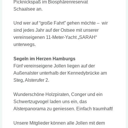
Picknickspaß im Biosphärenreservat
Schaalsee an.
Und wer auf “große Fahrt” gehen möchte – wir
sind jedes Jahr auf der Ostsee mit unserer
vereinseigenen 11-Meter-Yacht „SARAH“
unterwegs.
Segeln im Herzen Hamburgs
Fünf vereinseigene Jollen liegen auf der
Außenalster unterhalb der Kennedybrücke am
Steg, Alsterufer 2.
Wunderschöne Holzpiraten, Conger und ein
Schwertzugvogel laden uns ein, das
Alsterpanorama zu geniessen. Einfach traumhaft!
Unsere Mitglieder können alle Jollen mit dem