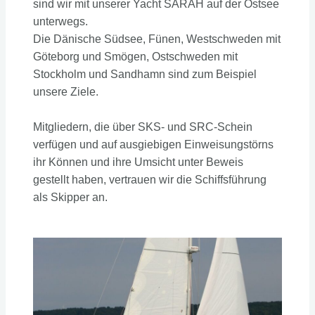
sind wir mit unserer Yacht SARAH auf der Ostsee
unterwegs.
Die Dänische Südsee, Fünen, Westschweden mit
Göteborg und Smögen, Ostschweden mit
Stockholm und Sandhamn sind zum Beispiel
unsere Ziele.
Mitgliedern, die über SKS- und SRC-Schein
verfügen und auf ausgiebigen Einweisungstörns
ihr Können und ihre Umsicht unter Beweis
gestellt haben, vertrauen wir die Schiffsführung
als Skipper an.