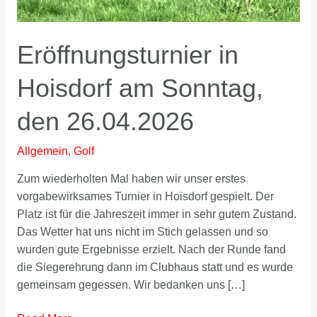
Eröffnungsturnier in
Hoisdorf am Sonntag,
den 26.04.2026
Allgemein
,
Golf
Zum wiederholten Mal haben wir unser erstes
vorgabewirksames Turnier in Hoisdorf gespielt. Der
Platz ist für die Jahreszeit immer in sehr gutem Zustand.
Das Wetter hat uns nicht im Stich gelassen und so
wurden gute Ergebnisse erzielt. Nach der Runde fand
die Siegerehrung dann im Clubhaus statt und es wurde
gemeinsam gegessen. Wir bedanken uns […]