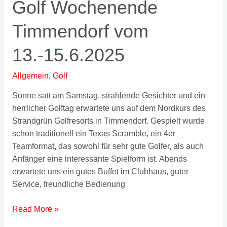
Golf Wochenende
Timmendorf vom
13.-15.6.2025
Allgemein
,
Golf
Sonne satt am Samstag, strahlende Gesichter und ein
herrlicher Golftag erwartete uns auf dem Nordkurs des
Strandgrün Golfresorts in Timmendorf. Gespielt wurde
schon traditionell ein Texas Scramble, ein 4er
Teamformat, das sowohl für sehr gute Golfer, als auch
Anfänger eine interessante Spielform ist. Abends
erwartete uns ein gutes Buffet im Clubhaus, guter
Service, freundliche Bedienung
Golf
Read More »
Wochenende